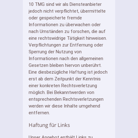
10 TMG sind wir als Diensteanbieter
jedoch nicht verpflichtet, übermittelte
oder gespeicherte fremde
Informationen zu überwachen oder
nach Umständen zu forschen, die auf
eine rechtswidrige Tätigkeit hinweisen.
Verpflichtungen zur Entfernung oder
Sperrung der Nutzung von
Informationen nach den allgemeinen
Gesetzen bleiben hiervon unberührt.
Eine diesbezügliche Haftung ist jedoch
erst ab dem Zeitpunkt der Kenntnis
einer konkreten Rechtsverletzung
möglich. Bei Bekanntwerden von
entsprechenden Rechtsverletzungen
werden wir diese Inhalte umgehend
entfernen.
Haftung für Links
Unser Angebot enthält Links zu