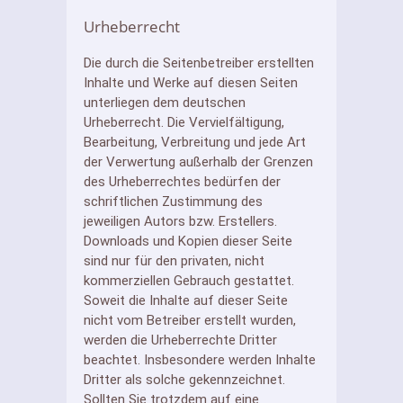
Urheberrecht
Die durch die Seitenbetreiber erstellten
Inhalte und Werke auf diesen Seiten
unterliegen dem deutschen
Urheberrecht. Die Vervielfältigung,
Bearbeitung, Verbreitung und jede Art
der Verwertung außerhalb der Grenzen
des Urheberrechtes bedürfen der
schriftlichen Zustimmung des
jeweiligen Autors bzw. Erstellers.
Downloads und Kopien dieser Seite
sind nur für den privaten, nicht
kommerziellen Gebrauch gestattet.
Soweit die Inhalte auf dieser Seite
nicht vom Betreiber erstellt wurden,
werden die Urheberrechte Dritter
beachtet. Insbesondere werden Inhalte
Dritter als solche gekennzeichnet.
Sollten Sie trotzdem auf eine