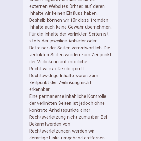
externen Websites Dritter, auf deren
Inhalte wir keinen Einfluss haben.
Deshalb können wir für diese fremden
Inhalte auch keine Gewähr übernehmen.
Für die Inhalte der verlinkten Seiten ist
stets der jeweilige Anbieter oder
Betreiber der Seiten verantwortlich. Die
verlinkten Seiten wurden zum Zeitpunkt
der Verlinkung auf mögliche
Rechtsverstöße überprüft.
Rechtswidrige Inhalte waren zum
Zeitpunkt der Verlinkung nicht
erkennbar.
Eine permanente inhaltliche Kontrolle
der verlinkten Seiten ist jedoch ohne
konkrete Anhaltspunkte einer
Rechtsverletzung nicht zumutbar. Bei
Bekanntwerden von
Rechtsverletzungen werden wir
derartige Links umgehend entfernen.