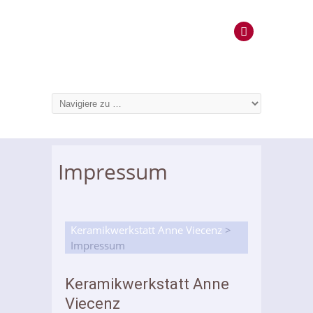
Impressum
Keramikwerkstatt Anne Viecenz
>
Impressum
Keramikwerkstatt Anne
Viecenz