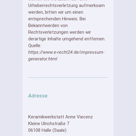
Urheberrechtsverletzung aufmerksam
werden, bitten wir um einen
entsprechenden Hinweis. Bei
Bekanntwerden von
Rechtsverletzungen werden wir
derartige Inhalte umgehend entfernen.
Quelle:
https://www.e-recht24.de/impressum-
generator.html
Adresse
Keramikwerkstatt Anne Viecenz
Kleine Ulrichstraße 7
06108 Halle (Saale)