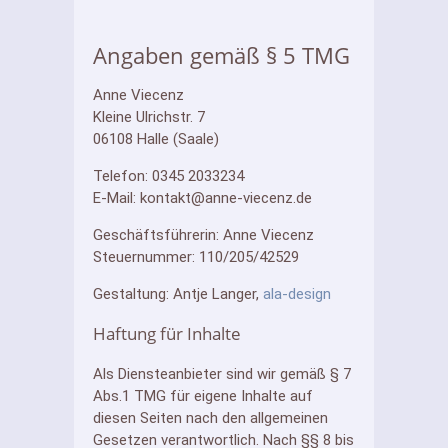
Angaben gemäß § 5 TMG
Anne Viecenz
Kleine Ulrichstr. 7
06108 Halle (Saale)
Telefon: 0345 2033234
E-Mail: kontakt@anne-viecenz.de
Geschäftsführerin: Anne Viecenz
Steuernummer: 110/205/42529
Gestaltung: Antje Langer,
ala-design
Haftung für Inhalte
Als Diensteanbieter sind wir gemäß § 7
Abs.1 TMG für eigene Inhalte auf
diesen Seiten nach den allgemeinen
Gesetzen verantwortlich. Nach §§ 8 bis