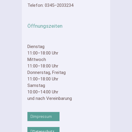
Telefon: 0345–2033234
Öffnungszeiten
Dienstag
11:00–18:00 Uhr
Mittwoch
11:00–18:00 Uhr
Donnerstag, Freitag
11:00–18:00 Uhr
Samstag
10:00–14:00 Uhr
und nach Vereinbarung
Impressum
Datenschutz