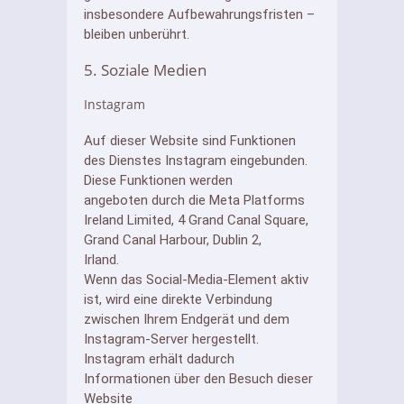
insbesondere Aufbewahrungsfristen –
bleiben unberührt.
5. Soziale Medien
Instagram
Auf dieser Website sind Funktionen
des Dienstes Instagram eingebunden.
Diese Funktionen werden
angeboten durch die Meta Platforms
Ireland Limited, 4 Grand Canal Square,
Grand Canal Harbour, Dublin 2,
Irland.
Wenn das Social-Media-Element aktiv
ist, wird eine direkte Verbindung
zwischen Ihrem Endgerät und dem
Instagram-Server hergestellt.
Instagram erhält dadurch
Informationen über den Besuch dieser
Website