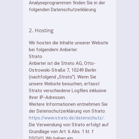
Analyseprogrammen finden Sie in der
folgenden
Datenschutzerklärung.
2. Hosting
Wir hosten die Inhalte unserer Website
bei folgendem Anbieter:
Strato
Anbieter ist die Strato AG, Otto-
Ostrowski-Straße 7, 10249 Berlin
(nachfolgend „Strato“). Wenn Sie
unsere Website besuchen, erfasst
Strato verschiedene Logfiles inklusive
Ihrer IP-Adressen.
Weitere Informationen entnehmen Sie
der Datenschutzerklärung von Strato:
https://www.strato.de/datenschutz/
.
Die Verwendung von Strato erfolgt auf
Grundlage von Art. 6 Abs. 1 lit. f
DSGVO. Wir haben ein