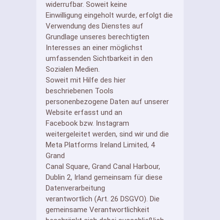
widerrufbar. Soweit keine
Einwilligung eingeholt wurde, erfolgt die
Verwendung des Dienstes auf
Grundlage unseres berechtigten
Interesses an einer möglichst
umfassenden Sichtbarkeit in den
Sozialen Medien.
Soweit mit Hilfe des hier
beschriebenen Tools
personenbezogene Daten auf unserer
Website erfasst und an
Facebook bzw. Instagram
weitergeleitet werden, sind wir und die
Meta Platforms Ireland Limited, 4
Grand
Canal Square, Grand Canal Harbour,
Dublin 2, Irland gemeinsam für diese
Datenverarbeitung
verantwortlich (Art. 26 DSGVO). Die
gemeinsame Verantwortlichkeit