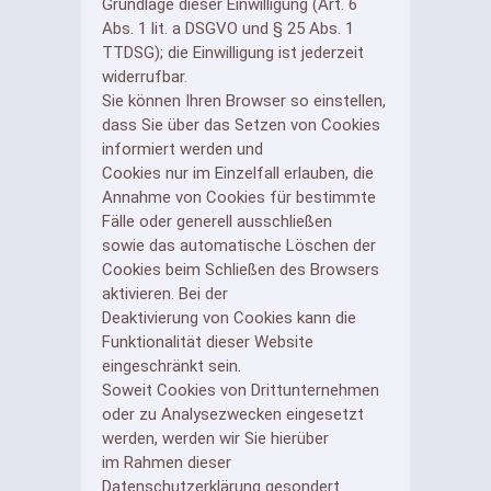
Grundlage dieser Einwilligung (Art. 6
Abs. 1 lit. a DSGVO und § 25 Abs. 1
TTDSG); die Einwilligung ist jederzeit
widerrufbar.
Sie können Ihren Browser so einstellen,
dass Sie über das Setzen von Cookies
informiert werden und
Cookies nur im Einzelfall erlauben, die
Annahme von Cookies für bestimmte
Fälle oder generell ausschließen
sowie das automatische Löschen der
Cookies beim Schließen des Browsers
aktivieren. Bei der
Deaktivierung von Cookies kann die
Funktionalität dieser Website
eingeschränkt sein.
Soweit Cookies von Drittunternehmen
oder zu Analysezwecken eingesetzt
werden, werden wir Sie hierüber
im Rahmen dieser
Datenschutzerklärung gesondert