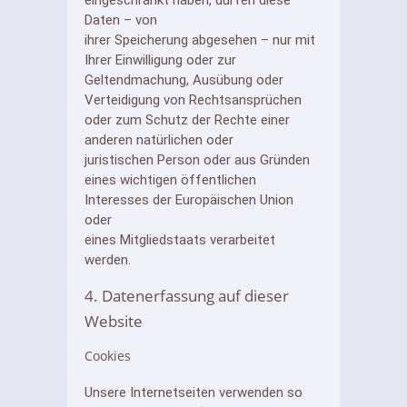
Daten – von
ihrer Speicherung abgesehen – nur mit
Ihrer Einwilligung oder zur
Geltendmachung, Ausübung oder
Verteidigung von Rechtsansprüchen
oder zum Schutz der Rechte einer
anderen natürlichen oder
juristischen Person oder aus Gründen
eines wichtigen öffentlichen
Interesses der Europäischen Union
oder
eines Mitgliedstaats verarbeitet
werden.
4. Datenerfassung auf dieser
Website
Cookies
Unsere Internetseiten verwenden so