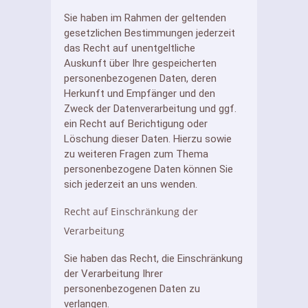
Sie haben im Rahmen der geltenden
gesetzlichen Bestimmungen jederzeit
das Recht auf unentgeltliche
Auskunft über Ihre gespeicherten
personenbezogenen Daten, deren
Herkunft und Empfänger und den
Zweck der Datenverarbeitung und ggf.
ein Recht auf Berichtigung oder
Löschung dieser Daten. Hierzu sowie
zu weiteren Fragen zum Thema
personenbezogene Daten können Sie
sich jederzeit an uns wenden.
Recht auf Einschränkung der
Verarbeitung
Sie haben das Recht, die Einschränkung
der Verarbeitung Ihrer
personenbezogenen Daten zu
verlangen.