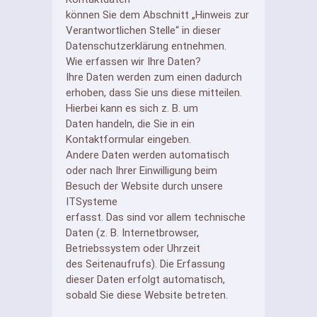
können Sie dem Abschnitt „Hinweis zur
Verantwortlichen Stelle“ in dieser
Datenschutzerklärung entnehmen.
Wie erfassen wir Ihre Daten?
Ihre Daten werden zum einen dadurch
erhoben, dass Sie uns diese mitteilen.
Hierbei kann es sich z. B. um
Daten handeln, die Sie in ein
Kontaktformular eingeben.
Andere Daten werden automatisch
oder nach Ihrer Einwilligung beim
Besuch der Website durch unsere
ITSysteme
erfasst. Das sind vor allem technische
Daten (z. B. Internetbrowser,
Betriebssystem oder Uhrzeit
des Seitenaufrufs). Die Erfassung
dieser Daten erfolgt automatisch,
sobald Sie diese Website betreten.