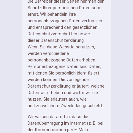
Die Betreiber dieser Seiten nehmen den
Schutz Ihrer persönlichen Daten sehr
ernst. Wir behandeln Ihre
personenbezogenen Daten vertraulich
und entsprechend den gesetzlichen
Datenschutzvorschriften sowie
dieser Datenschutzerklärung.
Wenn Sie diese Website benutzen,
werden verschiedene
personenbezogene Daten erhoben.
Personenbezogene Daten sind Daten,
mit denen Sie persönlich identifiziert
werden können. Die vorliegende
Datenschutzerklärung erläutert, welche
Daten wir erheben und wofür wir sie
nutzen. Sie erläutert auch, wie
und zu welchem Zweck das geschieht.
Wir weisen darauf hin, dass die
Datenübertragung im Internet (z. B. bei
der Kommunikation per E-Mail)